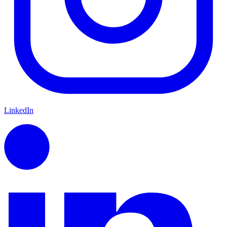
LinkedIn