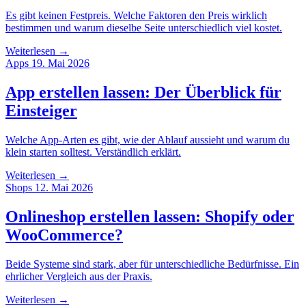
Es gibt keinen Festpreis. Welche Faktoren den Preis wirklich
bestimmen und warum dieselbe Seite unterschiedlich viel kostet.
Weiterlesen →
Apps
19. Mai 2026
App erstellen lassen: Der Überblick für
Einsteiger
Welche App-Arten es gibt, wie der Ablauf aussieht und warum du
klein starten solltest. Verständlich erklärt.
Weiterlesen →
Shops
12. Mai 2026
Onlineshop erstellen lassen: Shopify oder
WooCommerce?
Beide Systeme sind stark, aber für unterschiedliche Bedürfnisse. Ein
ehrlicher Vergleich aus der Praxis.
Weiterlesen →