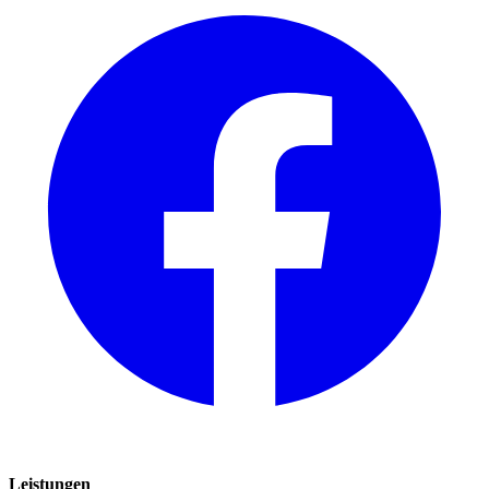
Leistungen