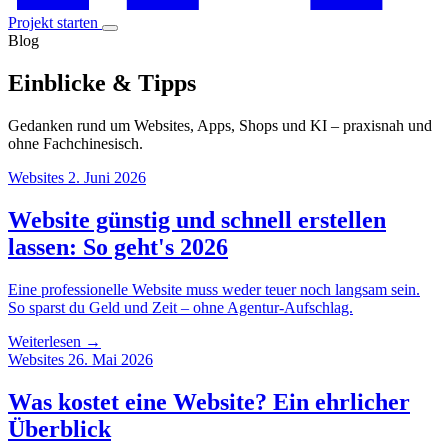
Projekt starten
Blog
Einblicke & Tipps
Gedanken rund um Websites, Apps, Shops und KI – praxisnah und
ohne Fachchinesisch.
Websites
2. Juni 2026
Website günstig und schnell erstellen
lassen: So geht's 2026
Eine professionelle Website muss weder teuer noch langsam sein.
So sparst du Geld und Zeit – ohne Agentur-Aufschlag.
Weiterlesen →
Websites
26. Mai 2026
Was kostet eine Website? Ein ehrlicher
Überblick