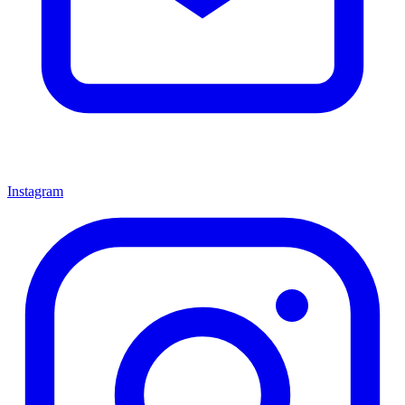
Instagram