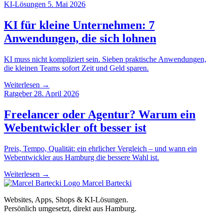
KI-Lösungen
5. Mai 2026
KI für kleine Unternehmen: 7
Anwendungen, die sich lohnen
KI muss nicht kompliziert sein. Sieben praktische Anwendungen,
die kleinen Teams sofort Zeit und Geld sparen.
Weiterlesen →
Ratgeber
28. April 2026
Freelancer oder Agentur? Warum ein
Webentwickler oft besser ist
Preis, Tempo, Qualität: ein ehrlicher Vergleich – und wann ein
Webentwickler aus Hamburg die bessere Wahl ist.
Weiterlesen →
Marcel Bartecki
Websites, Apps, Shops & KI-Lösungen.
Persönlich umgesetzt, direkt aus Hamburg.