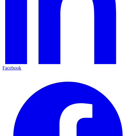
Facebook