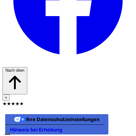
Nach oben
×
★★★★★
Ihre Datenschutzeinstellungen
Hinweis bei Erhebung