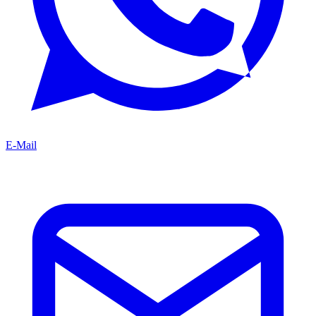
E-Mail