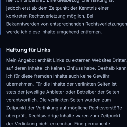
hiervon unberührt. Eine diesbezügliche Haftung ist
jedoch erst ab dem Zeitpunkt der Kenntnis einer
konkreten Rechtsverletzung möglich. Bei
Bekanntwerden von entsprechenden Rechtsverletzungen
werde ich diese Inhalte umgehend entfernen.
Haftung für Links
Mein Angebot enthält Links zu externen Websites Dritter,
auf deren Inhalte ich keinen Einfluss habe. Deshalb kann
ich für diese fremden Inhalte auch keine Gewähr
übernehmen. Für die Inhalte der verlinkten Seiten ist
stets der jeweilige Anbieter oder Betreiber der Seiten
verantwortlich. Die verlinkten Seiten wurden zum
Zeitpunkt der Verlinkung auf mögliche Rechtsverstöße
überprüft. Rechtswidrige Inhalte waren zum Zeitpunkt
der Verlinkung nicht erkennbar. Eine permanente