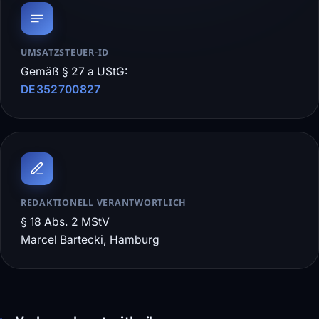
UMSATZSTEUER-ID
Gemäß § 27 a UStG:
DE352700827
REDAKTIONELL VERANTWORTLICH
§ 18 Abs. 2 MStV
Marcel Bartecki, Hamburg