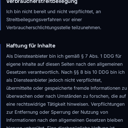
Verbraucherstreitbeilegung
Ich bin nicht bereit und nicht verpflichtet, an
Streitbeilegungsverfahren vor einer
Verbraucherschlichtungsstelle teilzunehmen.
Haftung für Inhalte
Als Diensteanbieter bin ich gemäß § 7 Abs. 1 DDG für
eigene Inhalte auf diesen Seiten nach den allgemeinen
Gesetzen verantwortlich. Nach §§ 8 bis 10 DDG bin ich
als Diensteanbieter jedoch nicht verpflichtet,
übermittelte oder gespeicherte fremde Informationen zu
überwachen oder nach Umständen zu forschen, die auf
eine rechtswidrige Tätigkeit hinweisen. Verpflichtungen
zur Entfernung oder Sperrung der Nutzung von
Informationen nach den allgemeinen Gesetzen bleiben