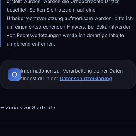
erstellt wurden, werden die Urheberrechte Dritter
beachtet. Sollten Sie trotzdem auf eine
Urheberrechtsverletzung aufmerksam werden, bitte ich
um einen entsprechenden Hinweis. Bei Bekanntwerden
von Rechtsverletzungen werde ich derartige Inhalte
umgehend entfernen.
Informationen zur Verarbeitung deiner Daten
findest du in der
Datenschutzerklärung
.
← Zurück zur Startseite