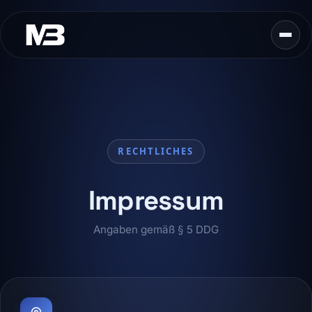
RECHTLICHES
Impressum
Angaben gemäß § 5 DDG