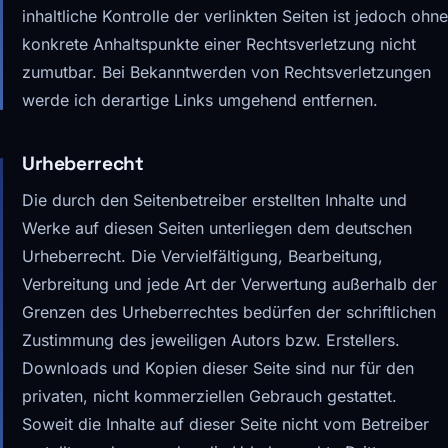
inhaltliche Kontrolle der verlinkten Seiten ist jedoch ohne
konkrete Anhaltspunkte einer Rechtsverletzung nicht
zumutbar. Bei Bekanntwerden von Rechtsverletzungen
werde ich derartige Links umgehend entfernen.
Urheberrecht
Die durch den Seitenbetreiber erstellten Inhalte und
Werke auf diesen Seiten unterliegen dem deutschen
Urheberrecht. Die Vervielfältigung, Bearbeitung,
Verbreitung und jede Art der Verwertung außerhalb der
Grenzen des Urheberrechtes bedürfen der schriftlichen
Zustimmung des jeweiligen Autors bzw. Erstellers.
Downloads und Kopien dieser Seite sind nur für den
privaten, nicht kommerziellen Gebrauch gestattet.
Soweit die Inhalte auf dieser Seite nicht vom Betreiber