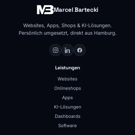
Marcel Bartecki
Websites, Apps, Shops & KI-Lösungen.
Persönlich umgesetzt, direkt aus Hamburg.
Leistungen
Websites
Onlineshops
Apps
KI-Lösungen
Dashboards
Software