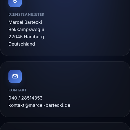
DIENSTEANBIETER
Marcel Bartecki
Bekkampsweg 6
22045 Hamburg
Deutschland
KONTAKT
040 / 28514353
kontakt@marcel-bartecki.de