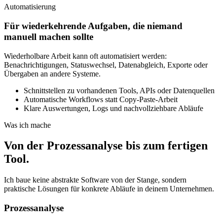
Automatisierung
Für wiederkehrende Aufgaben, die niemand
manuell machen sollte
Wiederholbare Arbeit kann oft automatisiert werden:
Benachrichtigungen, Statuswechsel, Datenabgleich, Exporte oder
Übergaben an andere Systeme.
Schnittstellen zu vorhandenen Tools, APIs oder Datenquellen
Automatische Workflows statt Copy-Paste-Arbeit
Klare Auswertungen, Logs und nachvollziehbare Abläufe
Was ich mache
Von der Prozessanalyse bis zum fertigen
Tool.
Ich baue keine abstrakte Software von der Stange, sondern
praktische Lösungen für konkrete Abläufe in deinem Unternehmen.
Prozessanalyse