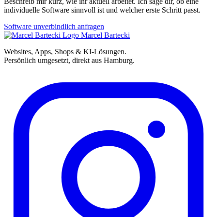
Beschreib mir kurz, wie ihr aktuell arbeitet. Ich sage dir, ob eine
individuelle Software sinnvoll ist und welcher erste Schritt passt.
Software unverbindlich anfragen
Marcel Bartecki
Websites, Apps, Shops & KI-Lösungen.
Persönlich umgesetzt, direkt aus Hamburg.