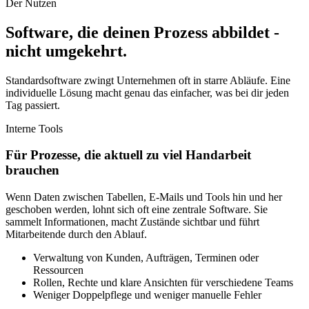
Der Nutzen
Software, die deinen Prozess abbildet -
nicht umgekehrt.
Standardsoftware zwingt Unternehmen oft in starre Abläufe. Eine
individuelle Lösung macht genau das einfacher, was bei dir jeden
Tag passiert.
Interne Tools
Für Prozesse, die aktuell zu viel Handarbeit
brauchen
Wenn Daten zwischen Tabellen, E-Mails und Tools hin und her
geschoben werden, lohnt sich oft eine zentrale Software. Sie
sammelt Informationen, macht Zustände sichtbar und führt
Mitarbeitende durch den Ablauf.
Verwaltung von Kunden, Aufträgen, Terminen oder
Ressourcen
Rollen, Rechte und klare Ansichten für verschiedene Teams
Weniger Doppelpflege und weniger manuelle Fehler