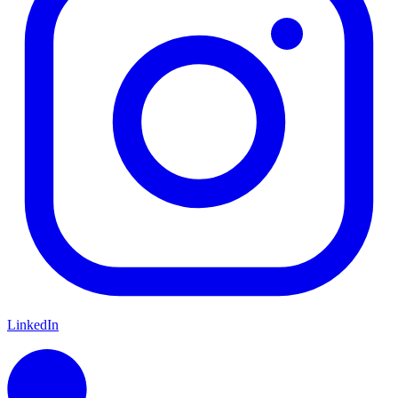
LinkedIn