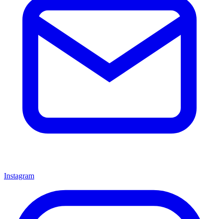
Instagram