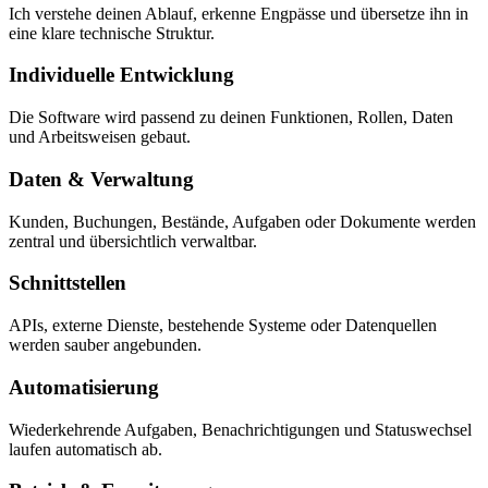
Ich verstehe deinen Ablauf, erkenne Engpässe und übersetze ihn in
eine klare technische Struktur.
Individuelle Entwicklung
Die Software wird passend zu deinen Funktionen, Rollen, Daten
und Arbeitsweisen gebaut.
Daten & Verwaltung
Kunden, Buchungen, Bestände, Aufgaben oder Dokumente werden
zentral und übersichtlich verwaltbar.
Schnittstellen
APIs, externe Dienste, bestehende Systeme oder Datenquellen
werden sauber angebunden.
Automatisierung
Wiederkehrende Aufgaben, Benachrichtigungen und Statuswechsel
laufen automatisch ab.