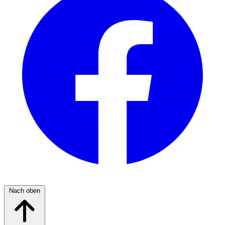
Nach oben