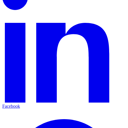
Facebook