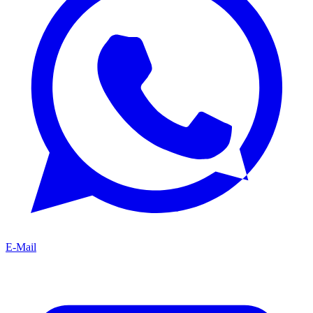
E-Mail